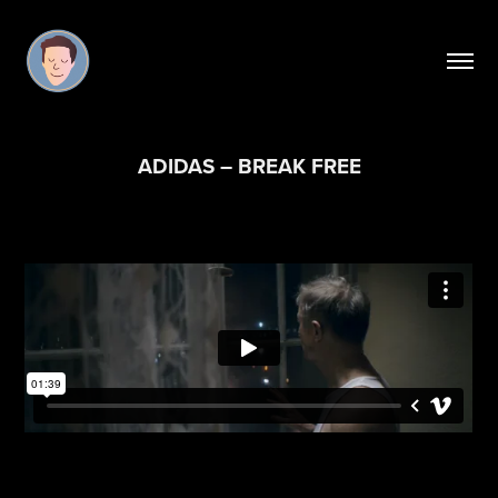
ADIDAS – BREAK FREE