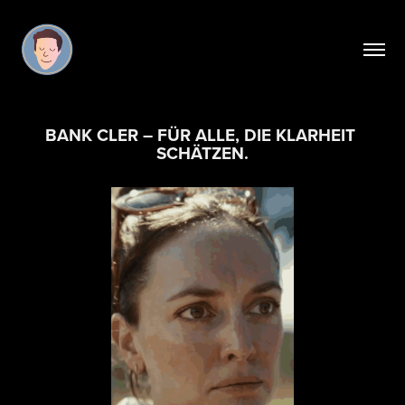
BANK CLER – FÜR ALLE, DIE KLARHEIT 
SCHÄTZEN.