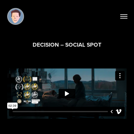
DECISION – SOCIAL SPOT