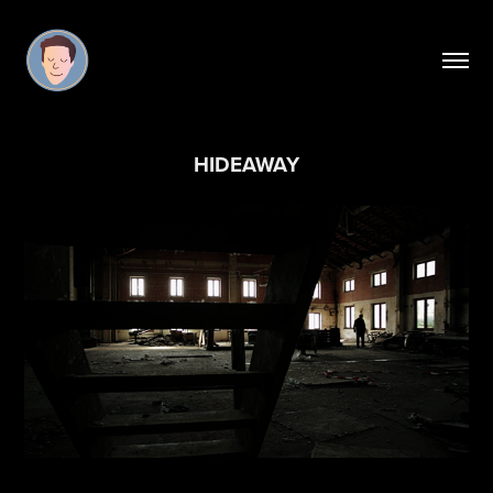
HIDEAWAY