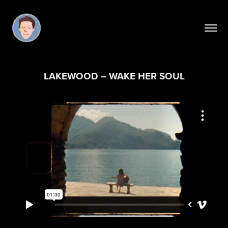
LAKEWOOD – WAKE HER SOUL