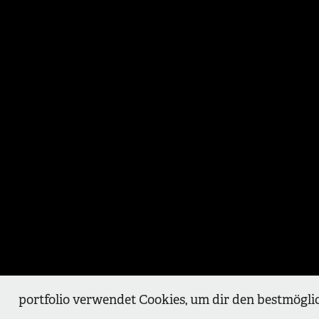
portfolio verwendet Cookies, um dir den bestmögli