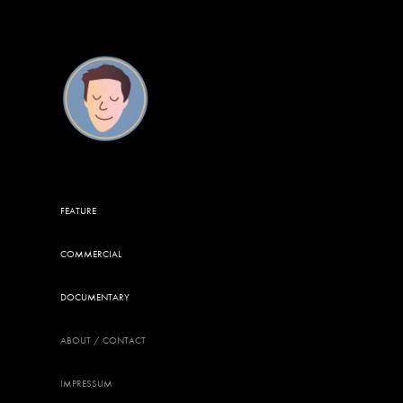
FEATURE
COMMERCIAL
DOCUMENTARY
ABOUT / CONTACT
IMPRESSUM